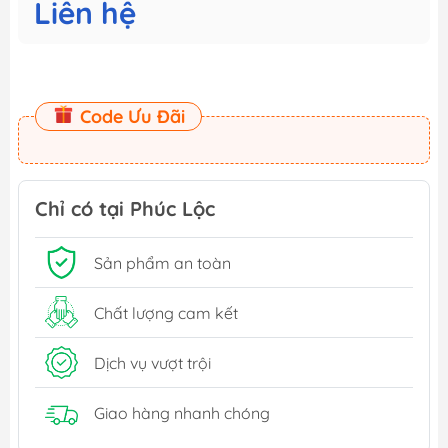
Liên hệ
Code Ưu Đãi
Chỉ có tại Phúc Lộc
Sản phẩm an toàn
Chất lượng cam kết
Dịch vụ vượt trội
Giao hàng nhanh chóng