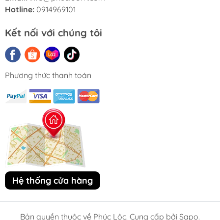
Hotline:
0914969101
Kết nối với chúng tôi
Phương thức thanh toán
Hệ thống cửa hàng
Bản quyền thuộc về Phúc Lộc. Cung cấp bởi Sapo.