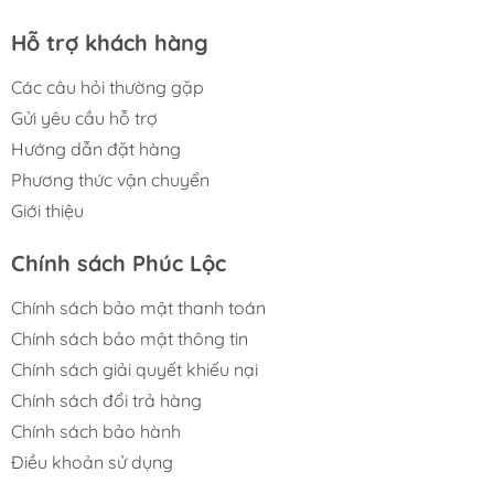
Hỗ trợ khách hàng
Các câu hỏi thường gặp
Gửi yêu cầu hỗ trợ
Hướng dẫn đặt hàng
Phương thức vận chuyển
Giới thiệu
Chính sách Phúc Lộc
Chính sách bảo mật thanh toán
Chính sách bảo mật thông tin
Chính sách giải quyết khiếu nại
Chính sách đổi trả hàng
Chính sách bảo hành
Điều khoản sử dụng