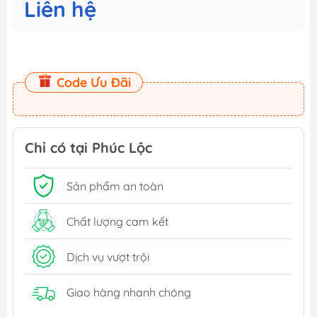
Liên hệ
Code Ưu Đãi
Chỉ có tại Phúc Lộc
Sản phẩm an toàn
Chất lượng cam kết
Dịch vụ vượt trội
Giao hàng nhanh chóng