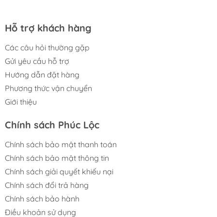
Hỗ trợ khách hàng
Các câu hỏi thường gặp
Gửi yêu cầu hỗ trợ
Hướng dẫn đặt hàng
Phương thức vận chuyển
Giới thiệu
Chính sách Phúc Lộc
Chính sách bảo mật thanh toán
Chính sách bảo mật thông tin
Chính sách giải quyết khiếu nại
Chính sách đổi trả hàng
Chính sách bảo hành
Điều khoản sử dụng