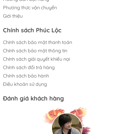
Phương thức vận chuyển
Giới thiệu
Chính sách Phúc Lộc
Chính sách bảo mật thanh toán
Chính sách bảo mật thông tin
Chính sách giải quyết khiếu nại
Chính sách đổi trả hàng
Chính sách bảo hành
Điều khoản sử dụng
Đánh giá khách hàng